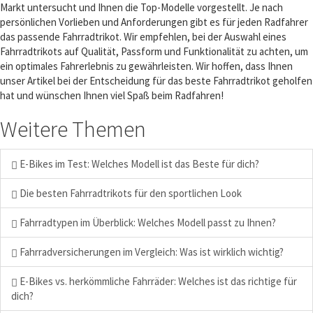
Markt untersucht und Ihnen die Top-Modelle vorgestellt. Je nach
persönlichen Vorlieben und Anforderungen gibt es für jeden Radfahrer
das passende Fahrradtrikot. Wir empfehlen, bei der Auswahl eines
Fahrradtrikots auf Qualität, Passform und Funktionalität zu achten, um
ein optimales Fahrerlebnis zu gewährleisten. Wir hoffen, dass Ihnen
unser Artikel bei der Entscheidung für das beste Fahrradtrikot geholfen
hat und wünschen Ihnen viel Spaß beim Radfahren!
Weitere Themen
E-Bikes im Test: Welches Modell ist das Beste für dich?
Die besten Fahrradtrikots für den sportlichen Look
Fahrradtypen im Überblick: Welches Modell passt zu Ihnen?
Fahrradversicherungen im Vergleich: Was ist wirklich wichtig?
E-Bikes vs. herkömmliche Fahrräder: Welches ist das richtige für
dich?