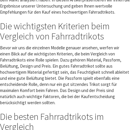
Ergebnisse unserer Untersuchung und geben Ihnen wertvolle
Empfehlungen für den Kauf eines hochwertigen Fahrradtrikots.
Die wichtigsten Kriterien beim
Vergleich von Fahrradtrikots
Bevor wir uns die einzelnen Modelle genauer ansehen, werfen wir
einen Blick auf die wichtigsten Kriterien, die beim Vergleich von
Fahrradtrikots eine Rolle spielen. Dazu gehören Material, Passform,
Belüftung, Design und Preis. Ein gutes Fahrradtrikot sollte aus
hochwertigem Material gefertigt sein, das Feuchtigkeit schnell ableitet
und eine gute Belüftung bietet. Die Passform spielt ebenfalls eine
entscheidende Rolle, denn nur ein gut sitzendes Trikot sorgt für
maximalen Komfort beim Fahren. Das Design und der Preis sind
natürlich auch wichtige Faktoren, die bei der Kaufentscheidung
berücksichtigt werden sollten.
Die besten Fahrradtrikots im
Vergleich