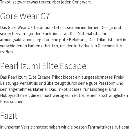
Trikot ist zwar etwas teurer, aber jeden Cent wert.
Gore Wear C7
Das Gore Wear C7 Trikot punktet mit seinem modernen Design und
seiner hervorragenden Funktionalität. Das Material ist sehr
atmungsaktiv und sorgt für eine gute Belüftung. Das Trikot ist auch in
verschiedenen Farben erhältlich, um den individuellen Geschmack zu
treffen.
Pearl Izumi Elite Escape
Das Pearl Izumi Elite Escape Trikot bietet ein ausgezeichnetes Preis-
Leistungs-Verhältnis und überzeugt durch seine gute Passform und
sein angenehmes Material. Das Trikot ist ideal für Einsteiger und
Hobbyradfahrer, die ein hochwertiges Trikot zu einem erschwinglichen
Preis suchen.
Fazit
In unserem Vergleichstest haben wir die besten Fahrradtrikots auf dem