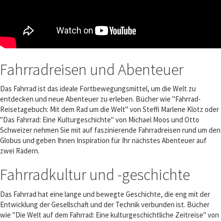
Fahrradreisen und Abenteuer
Das Fahrrad ist das ideale Fortbewegungsmittel, um die Welt zu
entdecken und neue Abenteuer zu erleben. Bücher wie "Fahrrad-
Reisetagebuch: Mit dem Rad um die Welt" von Steffi Marlene Klotz oder
"Das Fahrrad: Eine Kulturgeschichte" von Michael Moos und Otto
Schweizer nehmen Sie mit auf faszinierende Fahrradreisen rund um den
Globus und geben Ihnen Inspiration für Ihr nächstes Abenteuer auf
zwei Rädern.
Fahrradkultur und -geschichte
Das Fahrrad hat eine lange und bewegte Geschichte, die eng mit der
Entwicklung der Gesellschaft und der Technik verbunden ist. Bücher
wie "Die Welt auf dem Fahrrad: Eine kulturgeschichtliche Zeitreise" von